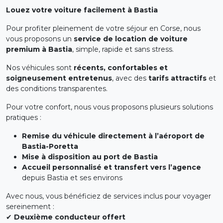
Louez votre voiture facilement à Bastia
Pour profiter pleinement de votre séjour en Corse, nous
vous proposons un
service de location de voiture
premium à Bastia
, simple, rapide et sans stress.
Nos véhicules sont
récents, confortables et
soigneusement entretenus
, avec des
tarifs attractifs
et
des conditions transparentes.
Pour votre confort, nous vous proposons plusieurs solutions
pratiques :
Remise du véhicule directement à l’aéroport de
Bastia-Poretta
Mise à disposition au port de Bastia
Accueil personnalisé et transfert vers l’agence
depuis Bastia et ses environs
Avec nous, vous bénéficiez de services inclus pour voyager
sereinement :
✔
Deuxième conducteur offert