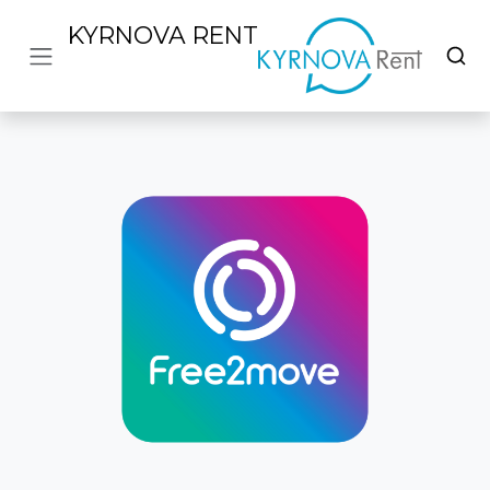
KYRNOVA RENT