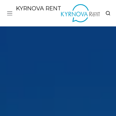
KYRNOVA RENT