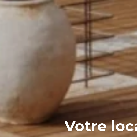
Votre lo