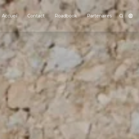
Accueil
Contact
Roadbook
Partenaires