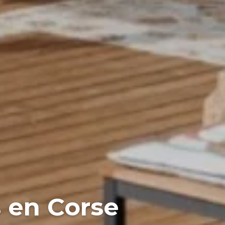
 en Corse