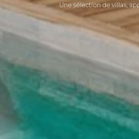
Une sélection de villas, a