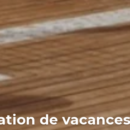
cation de vacances