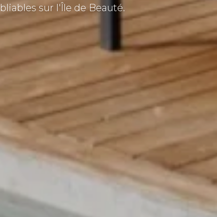
iables sur l'Île de Beauté.